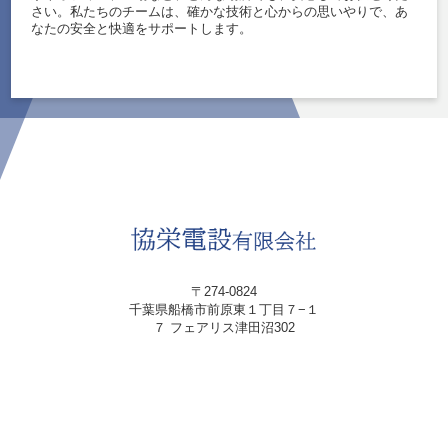
さい。私たちのチームは、確かな技術と心からの思いやりで、あ
なたの安全と快適をサポートします。
〒274-0824
千葉県船橋市前原東１丁目７−１
７ フェアリス津田沼302