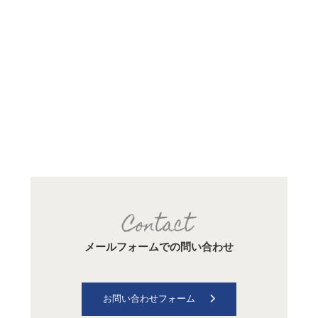
メールフォームでの問い合わせ
お問い合わせフォーム