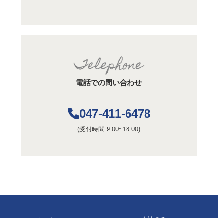
電話での問い合わせ
047-411-6478
(受付時間 9:00~18:00)