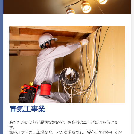
電気工事業
あたたかい笑顔と親切な対応で、お客様のニーズに耳を傾けま
す。
家やオフィス、工場など、どんな場所でも、安心してお任せくだ