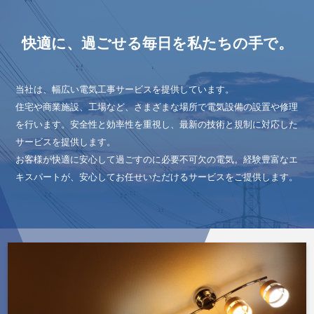
快適に、過ごせる毎日を私たちの手で。
当社は、幅広い電気工事サービスを提供しています。
住宅や商業施設、工場など、さまざまな場所で電気設備の設置や修理
を行います。安全性と効率性を重視し、最新の技術と規制に対応した
サービスを提供します。
お客様が快適に安心して過ごすのに必要不可欠の電気。経験豊富なエ
キスパートが、安心してお任せいただけるサービスをご提供します。