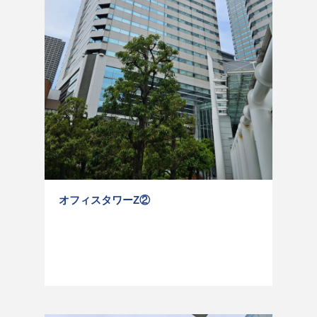
オフィスタワーZ②