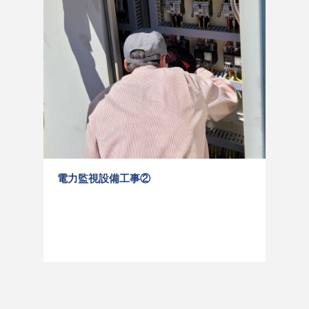
電力監視設備工事②