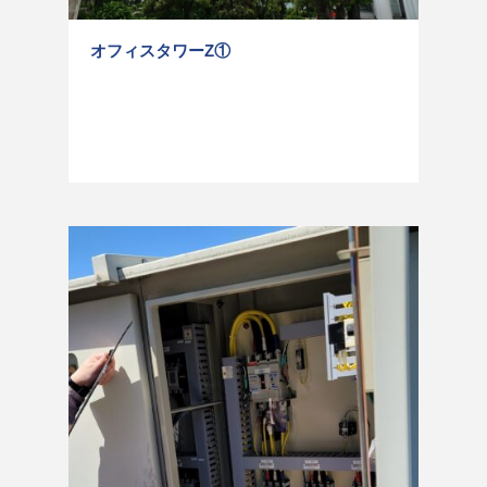
オフィスタワーZ①