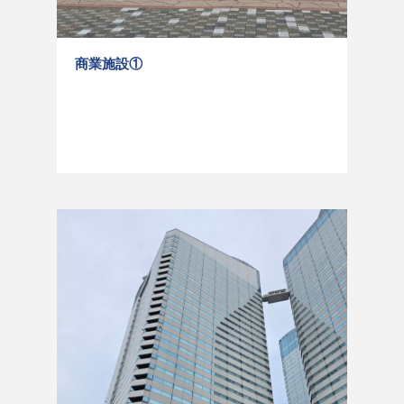
商業施設①