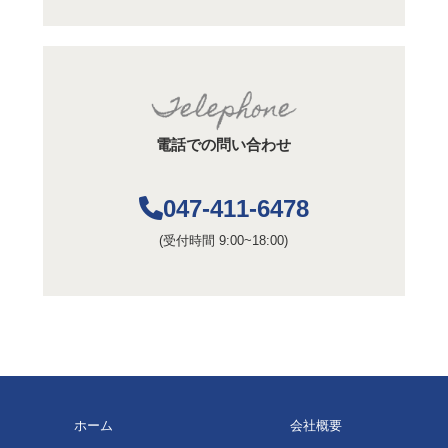
電話での問い合わせ
047-411-6478
(受付時間 9:00~18:00)
ホーム
会社概要