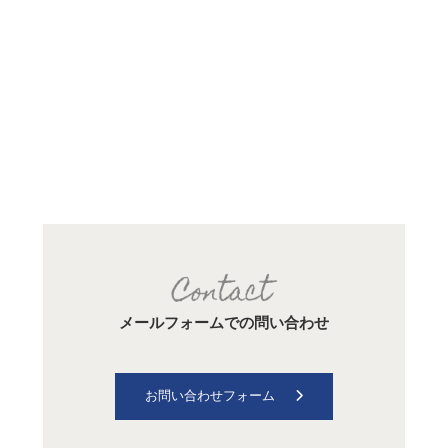
メールフォームでの問い合わせ
お問い合わせフォーム