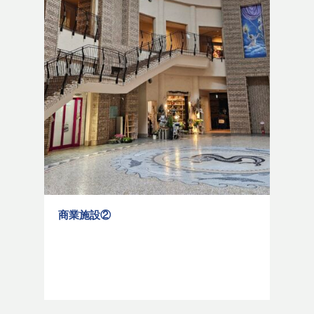
商業施設②