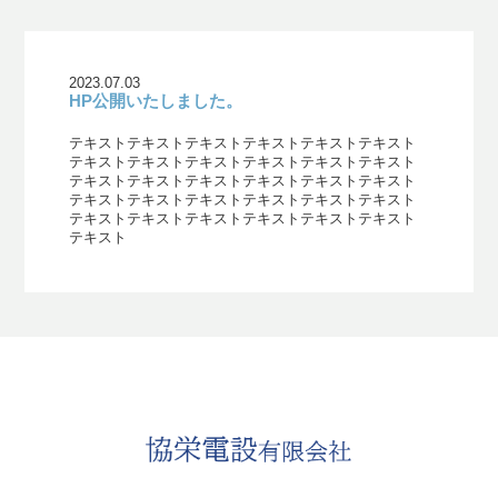
2023.07.03
HP公開いたしました。
テキストテキストテキストテキストテキストテキスト
テキストテキストテキストテキストテキストテキスト
テキストテキストテキストテキストテキストテキスト
テキストテキストテキストテキストテキストテキスト
テキストテキストテキストテキストテキストテキスト
テキスト