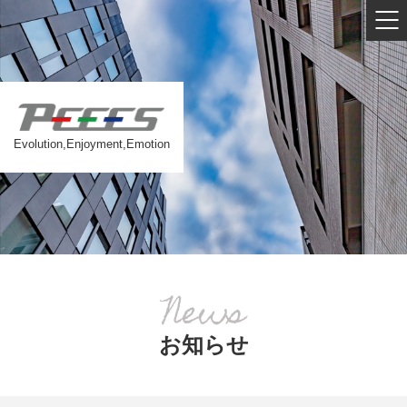
Evolution,Enjoyment,Emotion
お知らせ