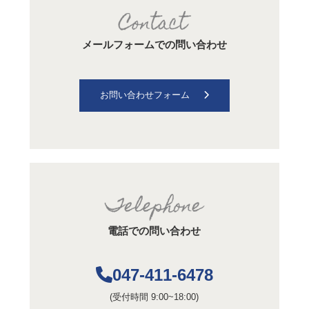
メールフォームでの問い合わせ
お問い合わせフォーム
電話での問い合わせ
047-411-6478
(受付時間 9:00~18:00)